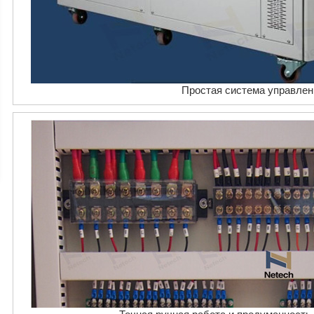
Простая система управлен