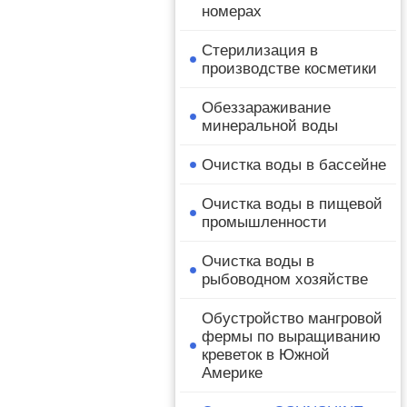
номерах
Стерилизация в
производстве косметики
Обеззараживание
минеральной воды
Очистка воды в бассейне
Очистка воды в пищевой
промышленности
Очистка воды в
рыбоводном хозяйстве
Обустройство мангровой
фермы по выращиванию
креветок в Южной
Америке