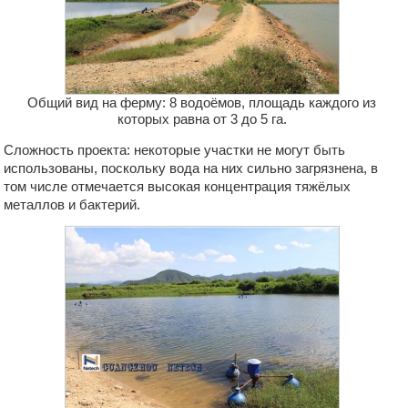
Общий вид на ферму: 8 водоёмов, площадь каждого из
которых равна от 3 до 5 га.
Сложность проекта: некоторые участки не могут быть
использованы, поскольку вода на них сильно загрязнена, в
том числе отмечается высокая концентрация тяжёлых
металлов и бактерий.