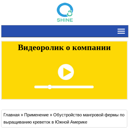
Видеоролик о компании
Главная
»
Применение
»
Обустройство мангровой фермы по
выращиванию креветок в Южной Америке