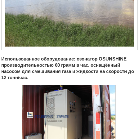
Использованное оборудование: озонатор OSUNSHINE
производительностью 60 грамм в час, оснащённый
насосом для смешивания газа и жидкости на скорости до
12 тонн/час.