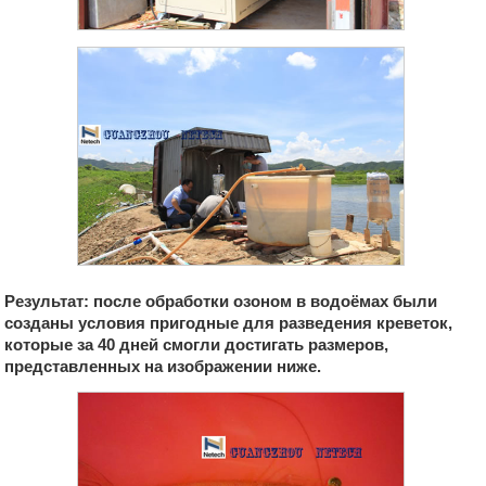
Результат: после обработки озоном в водоёмах были
созданы условия пригодные для разведения креветок,
которые за 40 дней смогли достигать размеров,
представленных на изображении ниже.