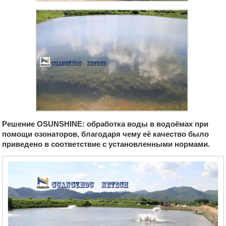
Решение OSUNSHINE: обработка воды в водоёмах при
помощи озонаторов, благодаря чему её качество было
приведено в соответствие с установленными нормами.