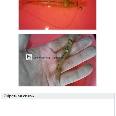
Обратная связь