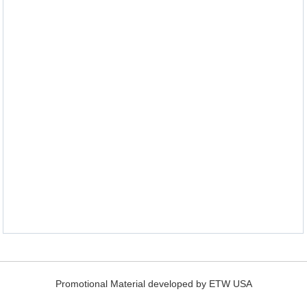
Promotional Material developed by ETW USA